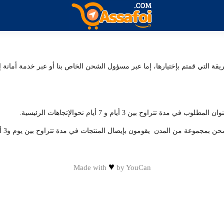
ريقة التي قمتم بإختيارها، إما عبر مسؤول الشحن الخاص بنا أو عبر خدمة أمانة
ح بين 3 أيام و 7 أيام نحوالإتجاهات الرئيسية.
مجموعة من المدن يقومون بإيصال المنتجات في مدة تتراوح بين يوم و3 أيام
♥
Made with
by
YouCan