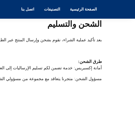
الصفحة الرئيسية
التصنيفات
اتصل بنا
الشحن والتسليم
بعد تأكيد عملية الشراء، نقوم بشحن وإرسال المنتج عبر الط
طرق الشحن:
أمانة إكسبريس: خدمة تضمن لكم تسليم الإرساليات إلى العنوان المطلوب في مدة تتراو
مسؤول الشحن: متجرنا يتعاقد مع مجموعة من مسؤولي الشحن ب